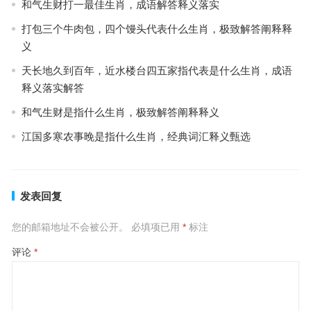
和气生财打一最佳生肖，成语解答释义落实
打包三个牛肉包，四个馒头代表什么生肖，极致解答阐释释
义
天长地久到百年，近水楼台四五家指代表是什么生肖，成语
释义落实解答
和气生财是指什么生肖，极致解答阐释释义
江国多寒农事晚是指什么生肖，经典词汇释义甄选
发表回复
您的邮箱地址不会被公开。
必填项已用
*
标注
评论
*