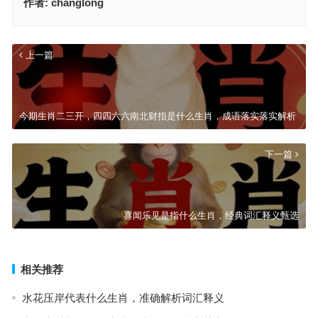
作者:
changlong
上一篇
今期生肖二三开，四四六六南北财指是什么生肖，成语落实落实解析
下一篇
喜闻乐见是指什么生肖，经典词汇释义甄选
相关推荐
水花压岸代表什么生肖，准确解析词汇释义