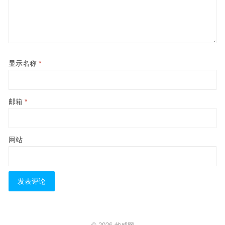
显示名称
*
邮箱
*
网站