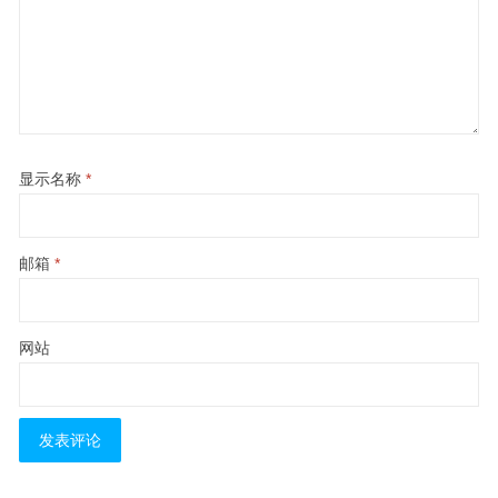
显示名称
*
邮箱
*
网站