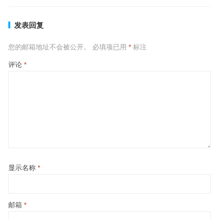
发表回复
您的邮箱地址不会被公开。
必填项已用
*
标注
评论
*
显示名称
*
邮箱
*