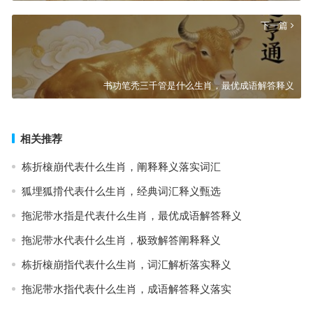
下一篇
书功笔秃三千管是什么生肖，最优成语解答释义
相关推荐
栋折榱崩代表什么生肖，阐释释义落实词汇
狐埋狐搰代表什么生肖，经典词汇释义甄选
拖泥带水指是代表什么生肖，最优成语解答释义
拖泥带水代表什么生肖，极致解答阐释释义
栋折榱崩指代表什么生肖，词汇解析落实释义
拖泥带水指代表什么生肖，成语解答释义落实