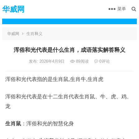
华威网
菜单
华威网
生肖释义
浑俗和光代表是什么生肖，成语落实解答释义
发布: 2026年4月9日
89
阅读
0
评论
浑俗和光代表指的是生肖鼠,生肖牛,生肖虎
浑俗和光代表是在十二生肖代表生肖鼠、牛、虎、鸡、
龙
生肖鼠
：浑俗和光的智慧化身