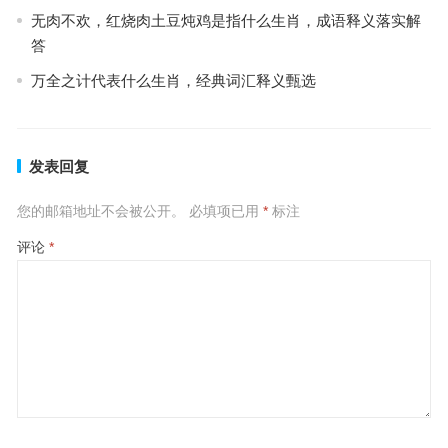
无肉不欢，红烧肉土豆炖鸡是指什么生肖，成语释义落实解
答
万全之计代表什么生肖，经典词汇释义甄选
发表回复
您的邮箱地址不会被公开。
必填项已用
*
标注
评论
*