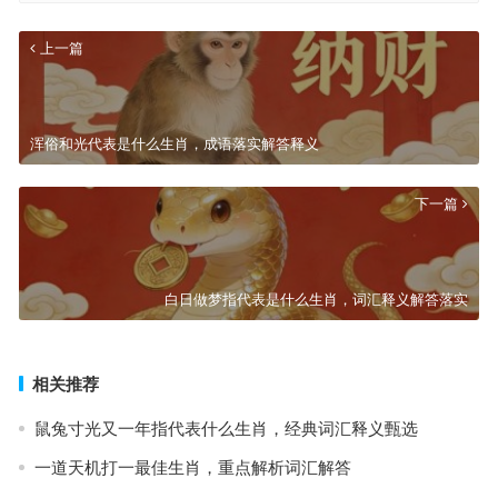
上一篇
浑俗和光代表是什么生肖，成语落实解答释义
下一篇
白日做梦指代表是什么生肖，词汇释义解答落实
相关推荐
鼠兔寸光又一年指代表什么生肖，经典词汇释义甄选
一道天机打一最佳生肖，重点解析词汇解答