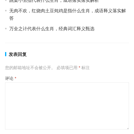
跳梁小丑指代表什么生肖，成语落实落实解析
无肉不欢，红烧肉土豆炖鸡是指什么生肖，成语释义落实解
答
万全之计代表什么生肖，经典词汇释义甄选
发表回复
您的邮箱地址不会被公开。
必填项已用
*
标注
评论
*