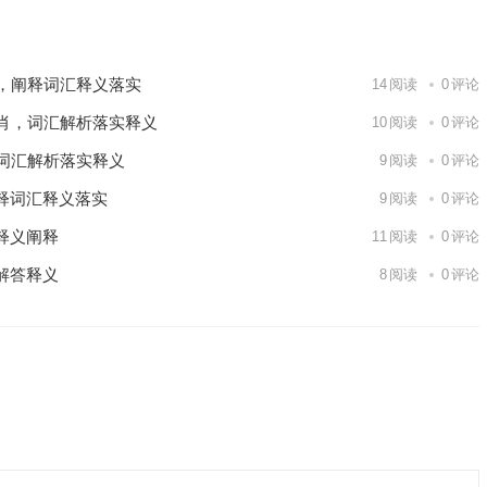
，阐释词汇释义落实
14
阅读
0
评论
肖，词汇解析落实释义
10
阅读
0
评论
词汇解析落实释义
9
阅读
0
评论
释词汇释义落实
9
阅读
0
评论
释义阐释
11
阅读
0
评论
解答释义
8
阅读
0
评论