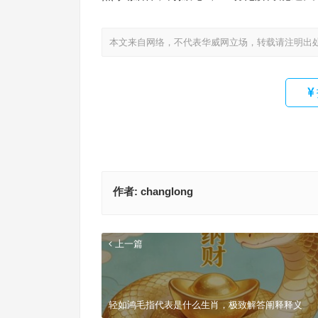
本文来自网络，不代表华威网立场，转载请注明出
作者:
changlong
上一篇
轻如鸿毛指代表是什么生肖，极致解答阐释释义