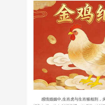
感情婚姻中,生肖虎与生肖猴相刑，