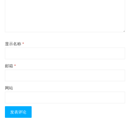
显示名称
*
邮箱
*
网站