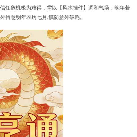
信任危机极为难得，需以【风水挂件】调和气场，晚年若
外留意明年农历七月,慎防意外破耗。