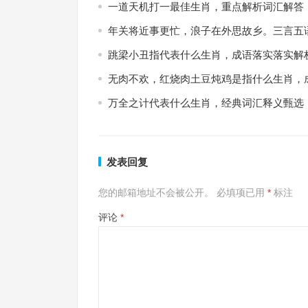
一道天机打一最佳生肖，重点解析词汇解答
年关将近事更忙，浪子在外思故乡。三言五
跳梁小丑指代表什么生肖，成语落实落实解
无肉不欢，红烧肉土豆炖鸡是指什么生肖，
万全之计代表什么生肖，经典词汇释义甄选
发表回复
您的邮箱地址不会被公开。
必填项已用
*
标注
评论
*