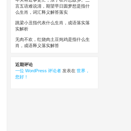
言五语难说清，期望早日圆梦想是指什
么生肖，词汇释义解答落实
跳梁小丑指代表什么生肖，成语落实落
实解析
无肉不欢，红烧肉土豆炖鸡是指什么生
肖，成语释义落实解答
近期评论
一位 WordPress 评论者
发表在
世界，
您好！