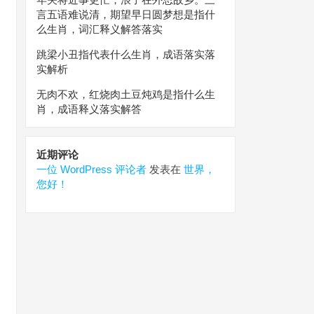
言五语难说清，期望早日圆梦想是指什
么生肖，词汇释义解答落实
跳梁小丑指代表什么生肖，成语落实落
实解析
无肉不欢，红烧肉土豆炖鸡是指什么生
肖，成语释义落实解答
近期评论
一位 WordPress 评论者
发表在
世界，
您好！