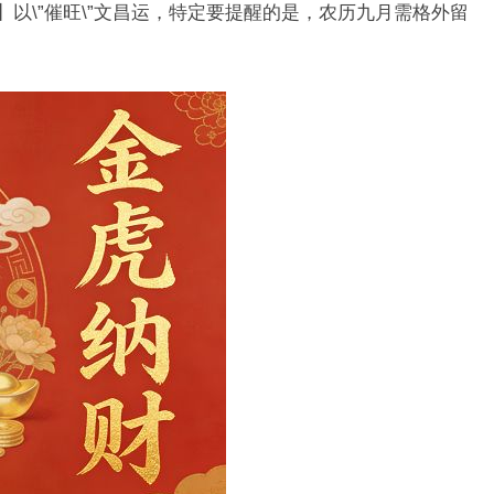
】以\”催旺\”文昌运，特定要提醒的是，农历九月需格外留