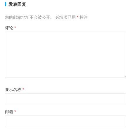
发表回复
您的邮箱地址不会被公开。
必填项已用
*
标注
评论
*
显示名称
*
邮箱
*