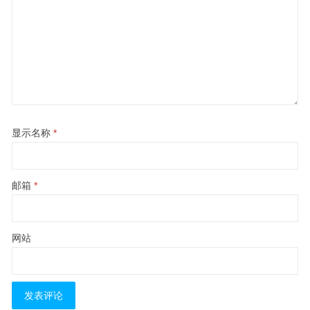
显示名称
*
邮箱
*
网站