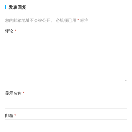
发表回复
您的邮箱地址不会被公开。
必填项已用
*
标注
评论
*
显示名称
*
邮箱
*