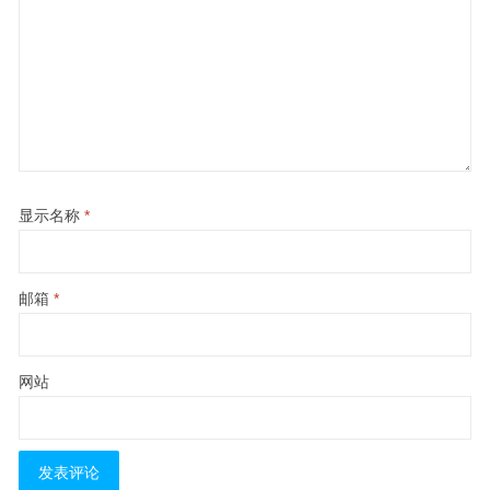
显示名称
*
邮箱
*
网站