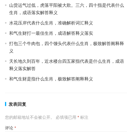
山货运气过低，虎落平阳被大欺。三六，四十指是代表什么
生肖，成语落实解答释义
水花压岸代表什么生肖，准确解析词汇释义
和气生财打一最佳生肖，成语解答释义落实
打包三个牛肉包，四个馒头代表什么生肖，极致解答阐释释
义
天长地久到百年，近水楼台四五家指代表是什么生肖，成语
释义落实解答
和气生财是指什么生肖，极致解答阐释释义
发表回复
您的邮箱地址不会被公开。
必填项已用
*
标注
评论
*